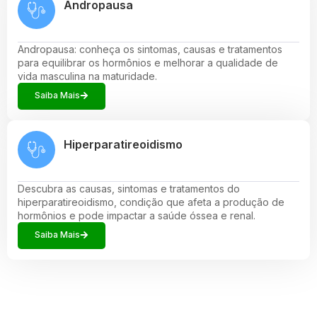
Andropausa
Andropausa: conheça os sintomas, causas e tratamentos
para equilibrar os hormônios e melhorar a qualidade de
vida masculina na maturidade.
Saiba Mais
Hiperparatireoidismo
Descubra as causas, sintomas e tratamentos do
hiperparatireoidismo, condição que afeta a produção de
hormônios e pode impactar a saúde óssea e renal.
Saiba Mais