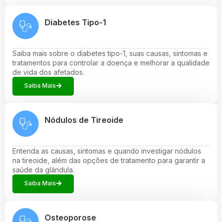
Diabetes Tipo-1
Saiba mais sobre o diabetes tipo-1, suas causas, sintomas e
tratamentos para controlar a doença e melhorar a qualidade
de vida dos afetados.
Saiba Mais
Nódulos de Tireoide
Entenda as causas, sintomas e quando investigar nódulos
na tireoide, além das opções de tratamento para garantir a
saúde da glândula.
Saiba Mais
Osteoporose