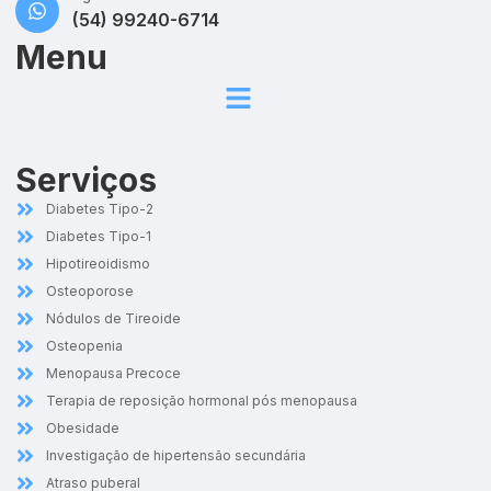
(54) 99240-6714
Menu
Serviços
Diabetes Tipo-2
Diabetes Tipo-1
Hipotireoidismo
Osteoporose
Nódulos de Tireoide
Osteopenia
Menopausa Precoce
Terapia de reposição hormonal pós menopausa
Obesidade
Investigação de hipertensão secundária
Atraso puberal