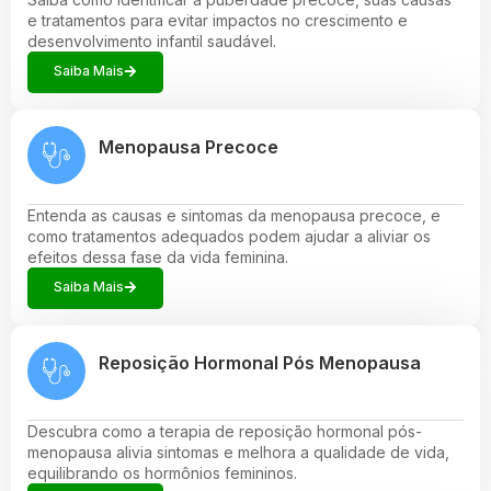
e tratamentos para evitar impactos no crescimento e
desenvolvimento infantil saudável.
Saiba Mais
Menopausa Precoce
Entenda as causas e sintomas da menopausa precoce, e
como tratamentos adequados podem ajudar a aliviar os
efeitos dessa fase da vida feminina.
Saiba Mais
Reposição Hormonal Pós Menopausa
Descubra como a terapia de reposição hormonal pós-
menopausa alivia sintomas e melhora a qualidade de vida,
equilibrando os hormônios femininos.