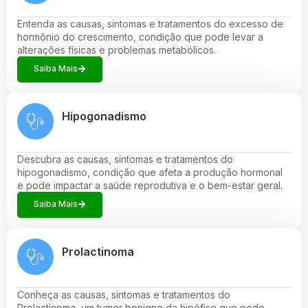
Entenda as causas, sintomas e tratamentos do excesso de
hormônio do crescimento, condição que pode levar a
alterações físicas e problemas metabólicos.
Saiba Mais
Hipogonadismo
Descubra as causas, sintomas e tratamentos do
hipogonadismo, condição que afeta a produção hormonal
e pode impactar a saúde reprodutiva e o bem-estar geral.
Saiba Mais
Prolactinoma
Conheça as causas, sintomas e tratamentos do
Prolactinoma, um tumor benigno da hipófise que pode