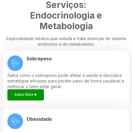
Serviços:
Endocrinologia e
Metabologia
Especialidade médica que estuda e trata doenças do sistema
endócrino e do metabolismo.
Sobrepeso
Saiba como o sobrepeso pode afetar a saúde e descubra
estratégias eficazes para perder peso de forma saudável e
melhorar o bem-estar geral.
Saiba Mais
Obesidade