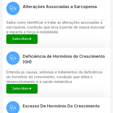
Alterações Associadas a Sarcopenia
Saiba como identificar e tratar as alterações associadas à
sarcopenia, condição que leva à perda de massa muscular
e impacta a força e mobilidade.
Saiba Mais
Deficiência de Hormônio do Crescimento
(GH)
Entenda as causas, sintomas e tratamentos da deficiência
do hormônio do crescimento, condição que afeta o
desenvolvimento e a saúde metabólica.
Saiba Mais
Excesso De Hormônio Do Crescimento