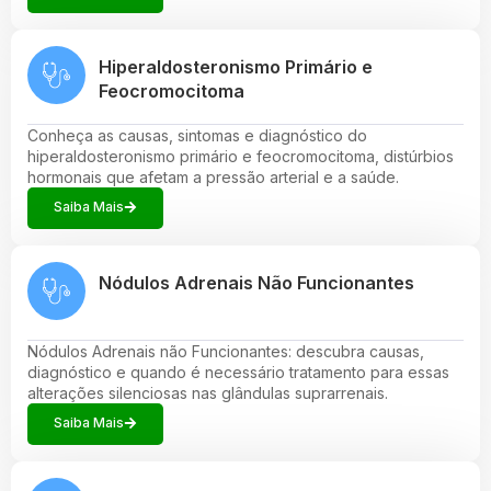
Hiperaldosteronismo Primário e
Feocromocitoma
Conheça as causas, sintomas e diagnóstico do
hiperaldosteronismo primário e feocromocitoma, distúrbios
hormonais que afetam a pressão arterial e a saúde.
Saiba Mais
Nódulos Adrenais Não Funcionantes
Nódulos Adrenais não Funcionantes: descubra causas,
diagnóstico e quando é necessário tratamento para essas
alterações silenciosas nas glândulas suprarrenais.
Saiba Mais