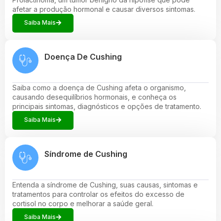
afetar a produção hormonal e causar diversos sintomas.
Saiba Mais
Doença De Cushing
Saiba como a doença de Cushing afeta o organismo,
causando desequilíbrios hormonais, e conheça os
principais sintomas, diagnósticos e opções de tratamento.
Saiba Mais
Síndrome de Cushing
Entenda a síndrome de Cushing, suas causas, sintomas e
tratamentos para controlar os efeitos do excesso de
cortisol no corpo e melhorar a saúde geral.
Saiba Mais