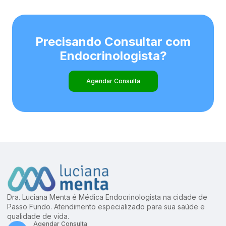
Precisando Consultar com
Endocrinologista?
Agendar Consulta
Dra. Luciana Menta é Médica Endocrinologista na cidade de
Passo Fundo. Atendimento especializado para sua saúde e
qualidade de vida.
Agendar Consulta