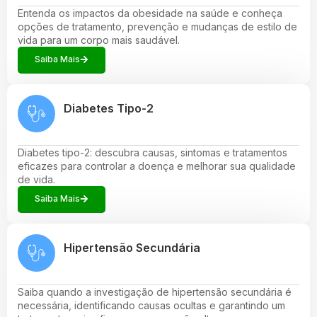
Entenda os impactos da obesidade na saúde e conheça
opções de tratamento, prevenção e mudanças de estilo de
vida para um corpo mais saudável.
Saiba Mais
Diabetes Tipo-2
Diabetes tipo-2: descubra causas, sintomas e tratamentos
eficazes para controlar a doença e melhorar sua qualidade
de vida.
Saiba Mais
Hipertensão Secundária
Saiba quando a investigação de hipertensão secundária é
necessária, identificando causas ocultas e garantindo um