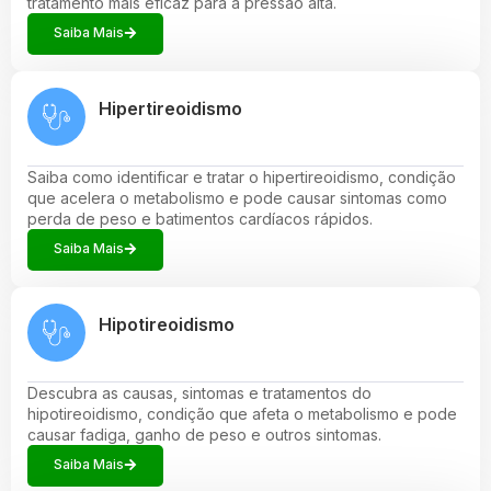
tratamento mais eficaz para a pressão alta.
Saiba Mais
Hipertireoidismo
Saiba como identificar e tratar o hipertireoidismo, condição
que acelera o metabolismo e pode causar sintomas como
perda de peso e batimentos cardíacos rápidos.
Saiba Mais
Hipotireoidismo
Descubra as causas, sintomas e tratamentos do
hipotireoidismo, condição que afeta o metabolismo e pode
causar fadiga, ganho de peso e outros sintomas.
Saiba Mais