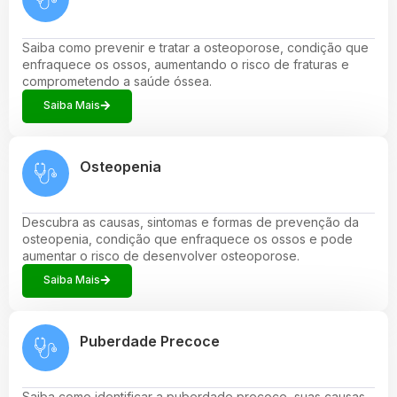
Saiba como prevenir e tratar a osteoporose, condição que
enfraquece os ossos, aumentando o risco de fraturas e
comprometendo a saúde óssea.
Saiba Mais
Osteopenia
Descubra as causas, sintomas e formas de prevenção da
osteopenia, condição que enfraquece os ossos e pode
aumentar o risco de desenvolver osteoporose.
Saiba Mais
Puberdade Precoce
Saiba como identificar a puberdade precoce, suas causas