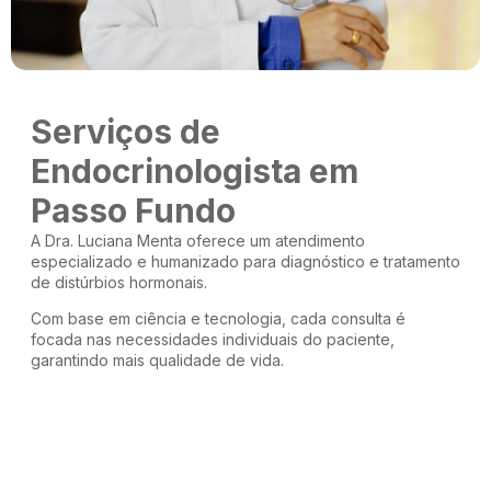
Serviços de
Endocrinologista em
Passo Fundo
A Dra. Luciana Menta oferece um atendimento
especializado e humanizado para diagnóstico e tratamento
de distúrbios hormonais.
Com base em ciência e tecnologia, cada consulta é
focada nas necessidades individuais do paciente,
garantindo mais qualidade de vida.