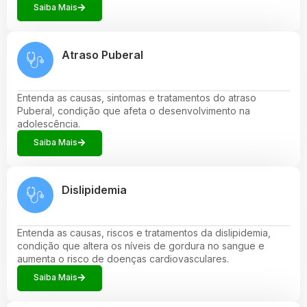
Saiba Mais
Atraso Puberal
Entenda as causas, sintomas e tratamentos do atraso
Puberal, condição que afeta o desenvolvimento na
adolescência.
Saiba Mais
Dislipidemia
Entenda as causas, riscos e tratamentos da dislipidemia,
condição que altera os níveis de gordura no sangue e
aumenta o risco de doenças cardiovasculares.
Saiba Mais