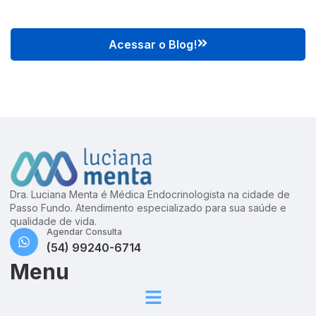
Acessar o Blog!
Dra. Luciana Menta é Médica Endocrinologista na cidade de
Passo Fundo. Atendimento especializado para sua saúde e
qualidade de vida.
Agendar Consulta
(54) 99240-6714
Menu