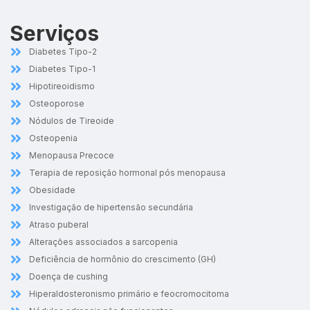
Serviços
Diabetes Tipo-2
Diabetes Tipo-1
Hipotireoidismo
Osteoporose
Nódulos de Tireoide
Osteopenia
Menopausa Precoce
Terapia de reposição hormonal pós menopausa
Obesidade
Investigação de hipertensão secundária
Atraso puberal
Alterações associados a sarcopenia
Deficiência de hormônio do crescimento (GH)
Doença de cushing
Hiperaldosteronismo primário e feocromocitoma