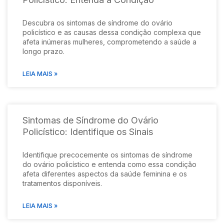
Descubra os sintomas de síndrome do ovário
policístico e as causas dessa condição complexa que
afeta inúmeras mulheres, comprometendo a saúde a
longo prazo.
LEIA MAIS »
Sintomas de Síndrome do Ovário
Policístico: Identifique os Sinais
Identifique precocemente os sintomas de síndrome
do ovário policístico e entenda como essa condição
afeta diferentes aspectos da saúde feminina e os
tratamentos disponíveis.
LEIA MAIS »