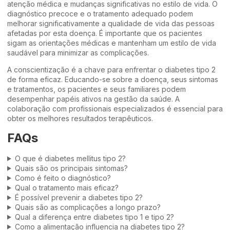
atenção médica e mudanças significativas no estilo de vida. O
diagnóstico precoce e o tratamento adequado podem
melhorar significativamente a qualidade de vida das pessoas
afetadas por esta doença. É importante que os pacientes
sigam as orientações médicas e mantenham um estilo de vida
saudável para minimizar as complicações.
A conscientização é a chave para enfrentar o diabetes tipo 2
de forma eficaz. Educando-se sobre a doença, seus sintomas
e tratamentos, os pacientes e seus familiares podem
desempenhar papéis ativos na gestão da saúde. A
colaboração com profissionais especializados é essencial para
obter os melhores resultados terapêuticos.
FAQs
O que é diabetes mellitus tipo 2?
Quais são os principais sintomas?
Como é feito o diagnóstico?
Qual o tratamento mais eficaz?
É possível prevenir a diabetes tipo 2?
Quais são as complicações a longo prazo?
Qual a diferença entre diabetes tipo 1 e tipo 2?
Como a alimentação influencia na diabetes tipo 2?