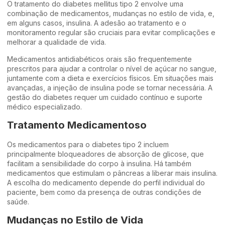
O tratamento do diabetes mellitus tipo 2 envolve uma
combinação de medicamentos, mudanças no estilo de vida, e,
em alguns casos, insulina. A adesão ao tratamento e o
monitoramento regular são cruciais para evitar complicações e
melhorar a qualidade de vida.
Medicamentos antidiabéticos orais são frequentemente
prescritos para ajudar a controlar o nível de açúcar no sangue,
juntamente com a dieta e exercícios físicos. Em situações mais
avançadas, a injeção de insulina pode se tornar necessária. A
gestão do diabetes requer um cuidado contínuo e suporte
médico especializado.
Tratamento Medicamentoso
Os medicamentos para o diabetes tipo 2 incluem
principalmente bloqueadores de absorção de glicose, que
facilitam a sensibilidade do corpo à insulina. Há também
medicamentos que estimulam o pâncreas a liberar mais insulina.
A escolha do medicamento depende do perfil individual do
paciente, bem como da presença de outras condições de
saúde.
Mudanças no Estilo de Vida