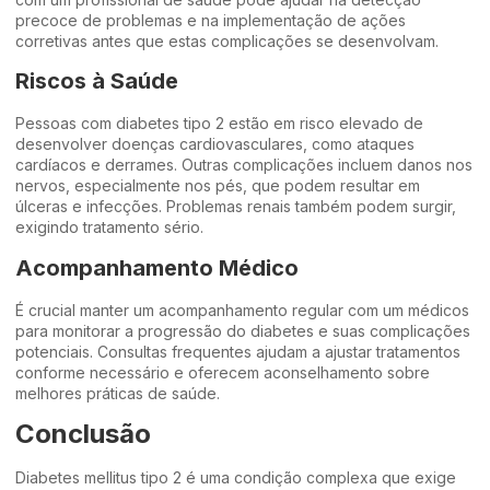
precoce de problemas e na implementação de ações
corretivas antes que estas complicações se desenvolvam.
Riscos à Saúde
Pessoas com diabetes tipo 2 estão em risco elevado de
desenvolver doenças cardiovasculares, como ataques
cardíacos e derrames. Outras complicações incluem danos nos
nervos, especialmente nos pés, que podem resultar em
úlceras e infecções. Problemas renais também podem surgir,
exigindo tratamento sério.
Acompanhamento Médico
É crucial manter um acompanhamento regular com um médicos
para monitorar a progressão do diabetes e suas complicações
potenciais. Consultas frequentes ajudam a ajustar tratamentos
conforme necessário e oferecem aconselhamento sobre
melhores práticas de saúde.
Conclusão
Diabetes mellitus tipo 2 é uma condição complexa que exige