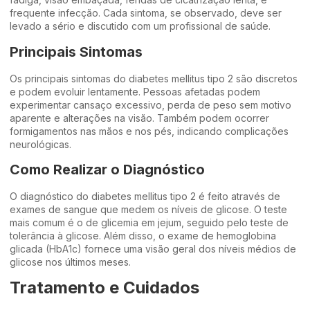
frequente infecção. Cada sintoma, se observado, deve ser
levado a sério e discutido com um profissional de saúde.
Principais Sintomas
Os principais sintomas do diabetes mellitus tipo 2 são discretos
e podem evoluir lentamente. Pessoas afetadas podem
experimentar cansaço excessivo, perda de peso sem motivo
aparente e alterações na visão. Também podem ocorrer
formigamentos nas mãos e nos pés, indicando complicações
neurológicas.
Como Realizar o Diagnóstico
O diagnóstico do diabetes mellitus tipo 2 é feito através de
exames de sangue que medem os níveis de glicose. O teste
mais comum é o de glicemia em jejum, seguido pelo teste de
tolerância à glicose. Além disso, o exame de hemoglobina
glicada (HbA1c) fornece uma visão geral dos níveis médios de
glicose nos últimos meses.
Tratamento e Cuidados