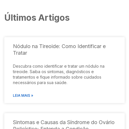
Últimos Artigos
Nódulo na Tireoide: Como Identificar e
Tratar
Descubra como identificar e tratar um nódulo na
tireoide. Saiba os sintomas, diagnósticos e
tratamentos e fique informado sobre cuidados
necessários para sua saúde.
LEIA MAIS »
Sintomas e Causas da Síndrome do Ovário
Policístico: Entenda a Condição