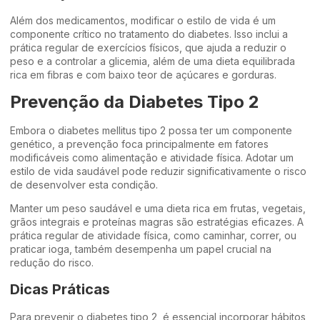
Além dos medicamentos, modificar o estilo de vida é um
componente crítico no tratamento do diabetes. Isso inclui a
prática regular de exercícios físicos, que ajuda a reduzir o
peso e a controlar a glicemia, além de uma dieta equilibrada
rica em fibras e com baixo teor de açúcares e gorduras.
Prevenção da Diabetes Tipo 2
Embora o diabetes mellitus tipo 2 possa ter um componente
genético, a prevenção foca principalmente em fatores
modificáveis como alimentação e atividade física. Adotar um
estilo de vida saudável pode reduzir significativamente o risco
de desenvolver esta condição.
Manter um peso saudável e uma dieta rica em frutas, vegetais,
grãos integrais e proteínas magras são estratégias eficazes. A
prática regular de atividade física, como caminhar, correr, ou
praticar ioga, também desempenha um papel crucial na
redução do risco.
Dicas Práticas
Para prevenir o diabetes tipo 2, é essencial incorporar hábitos