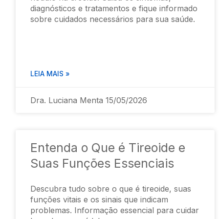
diagnósticos e tratamentos e fique informado
sobre cuidados necessários para sua saúde.
LEIA MAIS »
Dra. Luciana Menta
15/05/2026
Entenda o Que é Tireoide e
Suas Funções Essenciais
Descubra tudo sobre o que é tireoide, suas
funções vitais e os sinais que indicam
problemas. Informação essencial para cuidar