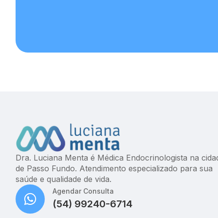
Dra. Luciana Menta é Médica Endocrinologista na cida
de Passo Fundo. Atendimento especializado para sua
saúde e qualidade de vida.
Agendar Consulta
(54) 99240-6714