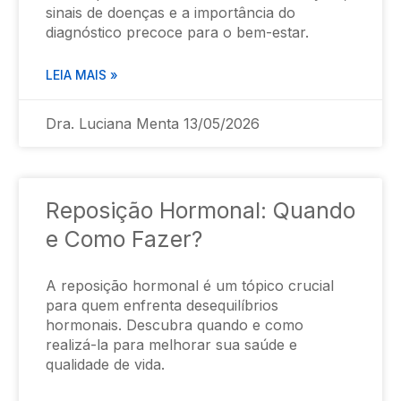
sinais de doenças e a importância do
diagnóstico precoce para o bem-estar.
LEIA MAIS »
Dra. Luciana Menta
13/05/2026
Reposição Hormonal: Quando
e Como Fazer?
A reposição hormonal é um tópico crucial
para quem enfrenta desequilíbrios
hormonais. Descubra quando e como
realizá-la para melhorar sua saúde e
qualidade de vida.