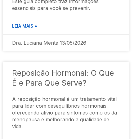
Este guia completo traz informações
essenciais para você se prevenir.
LEIA MAIS »
Dra. Luciana Menta
13/05/2026
Reposição Hormonal: O Que
É e Para Que Serve?
A reposição hormonal é um tratamento vital
para lidar com desequilíbrios hormonais,
oferecendo alívio para sintomas como os da
menopausa e melhorando a qualidade de
vida.