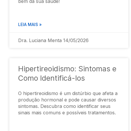
bem da sua saúde!
LEIA MAIS »
Dra. Luciana Menta
14/05/2026
Hipertireoidismo: Sintomas e
Como Identificá-los
O hipertireoidismo é um distúrbio que afeta a
produção hormonal e pode causar diversos
sintomas. Descubra como identificar seus
sinais mais comuns e possíveis tratamentos.