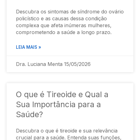
Descubra os sintomas de síndrome do ovário
policístico e as causas dessa condição
complexa que afeta inúmeras mulheres,
comprometendo a saúde a longo prazo.
LEIA MAIS »
Dra. Luciana Menta
15/05/2026
O que é Tireoide e Qual a
Sua Importância para a
Saúde?
Descubra o que é tireoide e sua relevância
crucial para a saúde. Entenda suas funções,