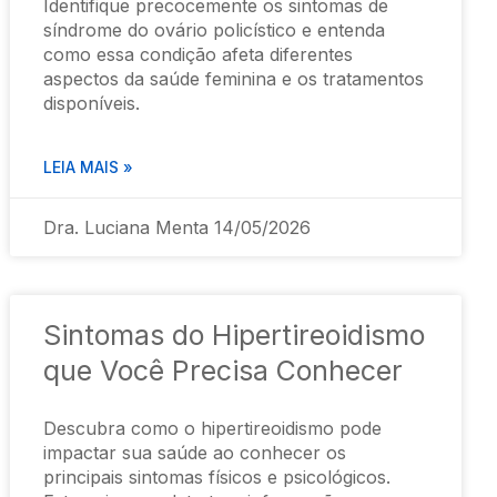
Identifique precocemente os sintomas de
síndrome do ovário policístico e entenda
como essa condição afeta diferentes
aspectos da saúde feminina e os tratamentos
disponíveis.
LEIA MAIS »
Dra. Luciana Menta
14/05/2026
Sintomas do Hipertireoidismo
que Você Precisa Conhecer
Descubra como o hipertireoidismo pode
impactar sua saúde ao conhecer os
principais sintomas físicos e psicológicos.