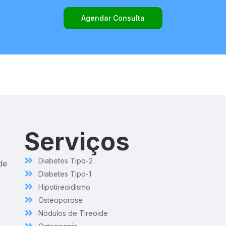
Agendar Consulta
Serviços
Diabetes Tipo-2
de
Diabetes Tipo-1
Hipotireoidismo
Osteoporose
Nódulos de Tireoide