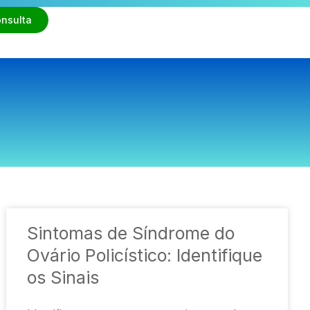
nsulta
Sintomas de Síndrome do
Ovário Policístico: Identifique
os Sinais